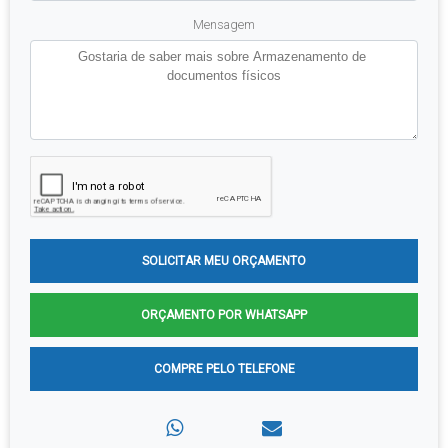
Mensagem
SOLICITAR MEU ORÇAMENTO
ORÇAMENTO POR WHATSAPP
COMPRE PELO TELEFONE