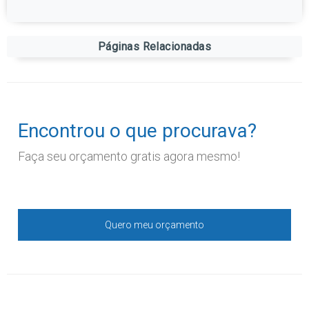
Páginas Relacionadas
Encontrou o que procurava?
Faça seu orçamento gratis agora mesmo!
Quero meu orçamento