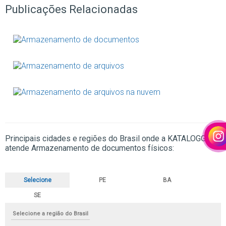
Publicações Relacionadas
Principais cidades e regiões do Brasil onde a KATALOGG
atende Armazenamento de documentos físicos:
Selecione
PE
BA
SE
Selecione a região do Brasil