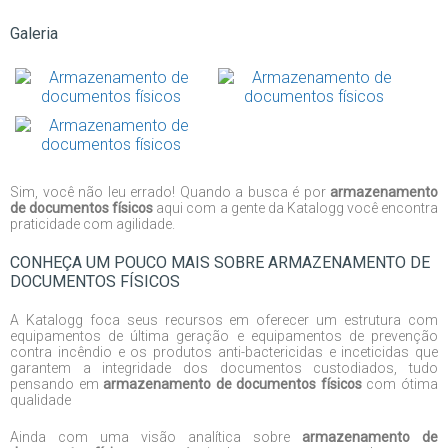
Galeria
Sim, você não leu errado! Quando a busca é por
armazenamento
de documentos físicos
aqui com a gente da Katalogg você encontra
praticidade com agilidade.
CONHEÇA UM POUCO MAIS SOBRE ARMAZENAMENTO DE
DOCUMENTOS FÍSICOS
A Katalogg foca seus recursos em oferecer um estrutura com
equipamentos de última geração e equipamentos de prevenção
contra incêndio e os produtos anti-bactericidas e inceticidas que
garantem a integridade dos documentos custodiados, tudo
pensando em
armazenamento de documentos físicos
com ótima
qualidade
Ainda com uma visão analítica sobre
armazenamento de