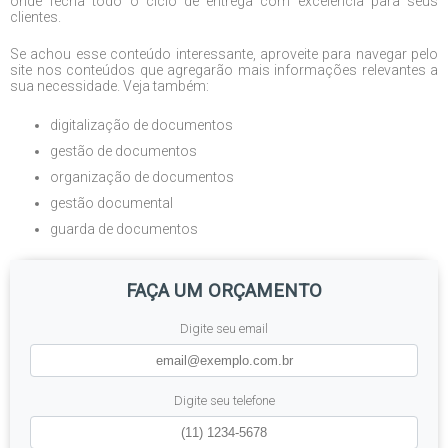
onde fecha todo o ciclo de entrega com excelência para seus
clientes.
Se achou esse conteúdo interessante, aproveite para navegar pelo
site nos conteúdos que agregarão mais informações relevantes a
sua necessidade. Veja também:
digitalização de documentos
gestão de documentos
organização de documentos
gestão documental
guarda de documentos
FAÇA UM ORÇAMENTO
Digite seu email
Digite seu telefone