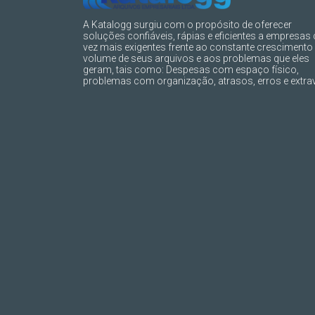
A Katalogg surgiu com o propósito de oferecer
soluções confiáveis, rápias e eficientes a empresas
vez mais exigentes frente ao constante crescimento
volume de seus arquivos e aos problemas que eles
geram, tais como: Despesas com espaço físico,
problemas com organização, atrasos, erros e extrav