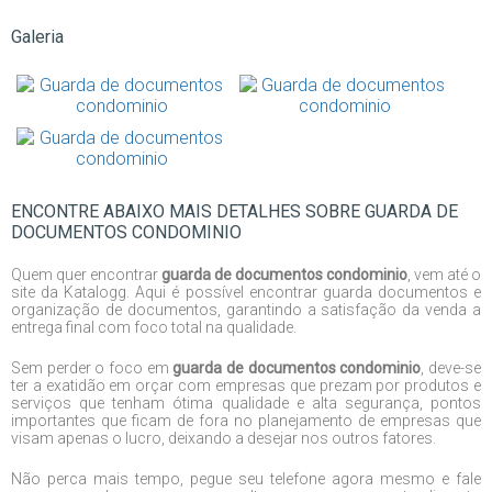
Galeria
ENCONTRE ABAIXO MAIS DETALHES SOBRE GUARDA DE
DOCUMENTOS CONDOMINIO
Quem quer encontrar
guarda de documentos condominio
, vem até o
site da Katalogg. Aqui é possível encontrar guarda documentos e
organização de documentos, garantindo a satisfação da venda a
entrega final com foco total na qualidade.
Sem perder o foco em
guarda de documentos condominio
, deve-se
ter a exatidão em orçar com empresas que prezam por produtos e
serviços que tenham ótima qualidade e alta segurança, pontos
importantes que ficam de fora no planejamento de empresas que
visam apenas o lucro, deixando a desejar nos outros fatores.
Não perca mais tempo, pegue seu telefone agora mesmo e fale