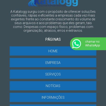
A Katalogg surgiu com o propósito de oferecer soluções
confiáveis, rápias e eficientes a empresas cada vez mais
exigentes frente ao constante crescimento do volume de
seus arquivos e aos problemas que eles geram, tais
como: Despesas com espaço físico, problemas com
organização, atrasos, erros e extravios.
PÁGINAS
chamar no
WhatsApp
HOME
EMPRESA
SERVIÇOS
NOTÍCIAS
INFORMAÇÕES