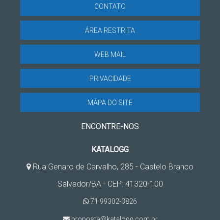
CONTATO
ÁREA RESTRITA
WEB MAIL
PRIVACIDADE
MAPA DO SITE
ENCONTRE-NOS
KATALOGG
Rua Genaro de Carvalho, 285 - Castelo Branco
Salvador/BA - CEP: 41320-100
71 99302-3826
proposta@katalogg.com.br