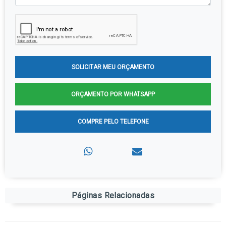
SOLICITAR MEU ORÇAMENTO
ORÇAMENTO POR WHATSAPP
COMPRE PELO TELEFONE
Páginas Relacionadas