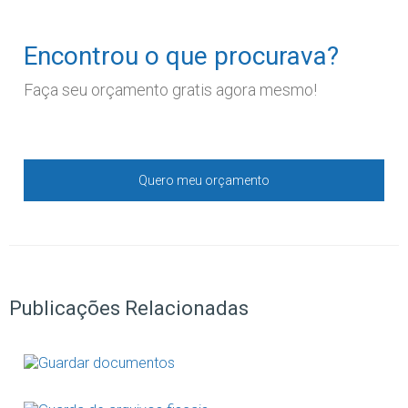
Encontrou o que procurava?
Faça seu orçamento gratis agora mesmo!
Quero meu orçamento
Publicações Relacionadas