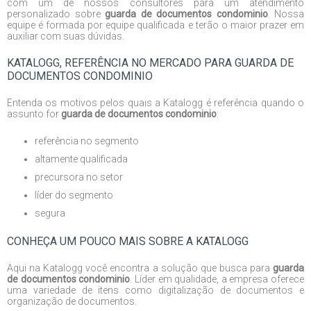
com um de nossos consultores para um atendimento
personalizado sobre
guarda de documentos condominio
. Nossa
equipe é formada por equipe qualificada e terão o maior prazer em
auxiliar com suas dúvidas.
KATALOGG, REFERÊNCIA NO MERCADO PARA GUARDA DE
DOCUMENTOS CONDOMINIO
Entenda os motivos pelos quais a Katalogg é referência quando o
assunto for
guarda de documentos condominio
:
referência no segmento
altamente qualificada
precursora no setor
líder do segmento
segura
CONHEÇA UM POUCO MAIS SOBRE A KATALOGG
Aqui na Katalogg você encontra a solução que busca para
guarda
de documentos condominio
. Líder em qualidade, a empresa oferece
uma variedade de itens como digitalização de documentos e
organização de documentos.