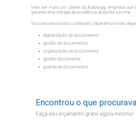
Vem ser mais um cliente da Katalogg, empresa que 
garante uma entrega de excelência de ponta a ponta.
Se curtiu esse nosso conteúdo, separamos mais alguns
digitalização de documentos
gestão de documentos
organização de documentos
gestão documental
guarda de documentos
Encontrou o que procurav
Faça seu orçamento gratis agora mesmo!