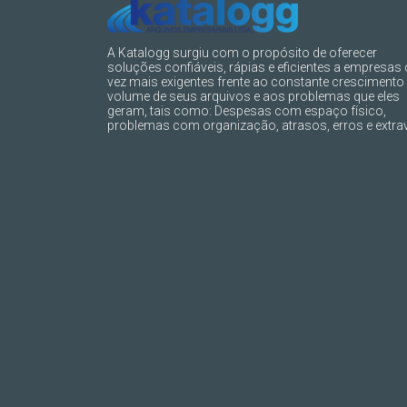
A Katalogg surgiu com o propósito de oferecer
soluções confiáveis, rápias e eficientes a empresas
vez mais exigentes frente ao constante crescimento
volume de seus arquivos e aos problemas que eles
geram, tais como: Despesas com espaço físico,
problemas com organização, atrasos, erros e extrav