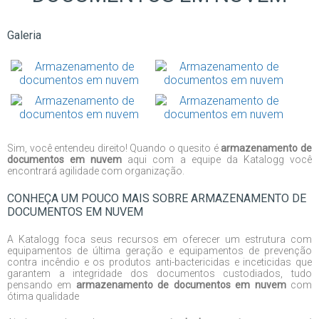
Galeria
Sim, você entendeu direito! Quando o quesito é
armazenamento de
documentos em nuvem
aqui com a equipe da Katalogg você
encontrará agilidade com organização.
CONHEÇA UM POUCO MAIS SOBRE ARMAZENAMENTO DE
DOCUMENTOS EM NUVEM
A Katalogg foca seus recursos em oferecer um estrutura com
equipamentos de última geração e equipamentos de prevenção
contra incêndio e os produtos anti-bactericidas e inceticidas que
garantem a integridade dos documentos custodiados, tudo
pensando em
armazenamento de documentos em nuvem
com
ótima qualidade