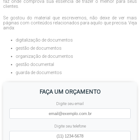
faz onde comprova sua essência de trazer o melhor para seus
clientes.
Se gostou do material que escrevemos, não deixe de ver mais
páginas com conteúdos relacionados para aquilo que precisa. Veja
ainda:
digitalização de documentos
gestão de documentos
organização de documentos
gestão documental
guarda de documentos
FAÇA UM ORÇAMENTO
Digite seu email
Digite seu telefone