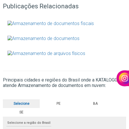
Publicações Relacionadas
Principais cidades e regiões do Brasil onde a KATALOGG
atende Armazenamento de documentos em nuvem:
Selecione
PE
BA
SE
Selecione a região do Brasil