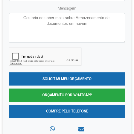
Mensagem
SOLICITAR MEU ORÇAMENTO
ORÇAMENTO POR WHATSAPP
COMPRE PELO TELEFONE