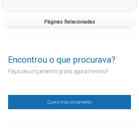
Páginas Relacionadas
Encontrou o que procurava?
Faça seu orçamento gratis agora mesmo!
Quero meu orçamento