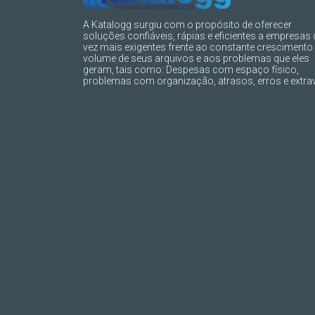
A Katalogg surgiu com o propósito de oferecer
soluções confiáveis, rápias e eficientes a empresas
vez mais exigentes frente ao constante crescimento
volume de seus arquivos e aos problemas que eles
geram, tais como: Despesas com espaço físico,
problemas com organização, atrasos, erros e extrav