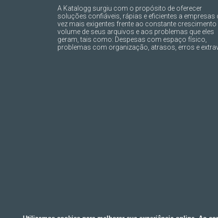
A Katalogg surgiu com o propósito de oferecer
soluções confiáveis, rápias e eficientes a empresas
vez mais exigentes frente ao constante crescimento
volume de seus arquivos e aos problemas que eles
geram, tais como: Despesas com espaço físico,
problemas com organização, atrasos, erros e extrav