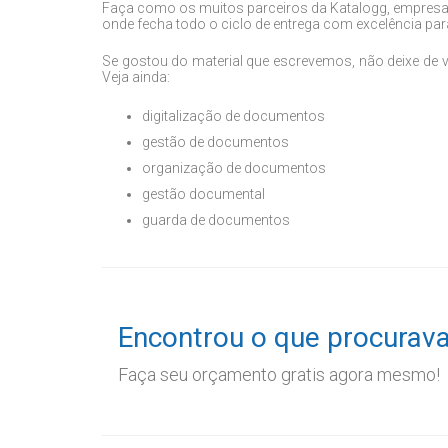
Faça como os muitos parceiros da Katalogg, empresa 
onde fecha todo o ciclo de entrega com excelência para
Se gostou do material que escrevemos, não deixe de 
Veja ainda:
digitalização de documentos
gestão de documentos
organização de documentos
gestão documental
guarda de documentos
Encontrou o que procurav
Faça seu orçamento gratis agora mesmo!