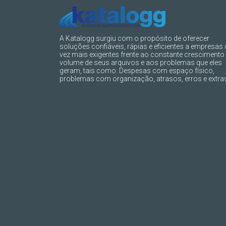
A Katalogg surgiu com o propósito de oferecer
soluções confiáveis, rápias e eficientes a empresas
vez mais exigentes frente ao constante crescimento
volume de seus arquivos e aos problemas que eles
geram, tais como: Despesas com espaço físico,
problemas com organização, atrasos, erros e extrav