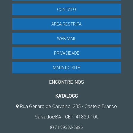
CONTATO
ÁREA RESTRITA
WEB MAIL
PRIVACIDADE
MAPA DO SITE
ENCONTRE-NOS
KATALOGG
Rua Genaro de Carvalho, 285 - Castelo Branco
Salvador/BA - CEP: 41320-100
71 99302-3826