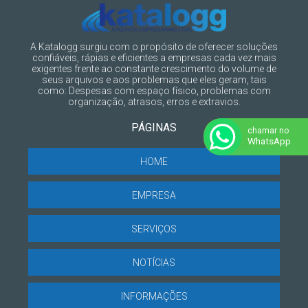
A Katalogg surgiu com o propósito de oferecer soluções
confiáveis, rápias e eficientes a empresas cada vez mais
exigentes frente ao constante crescimento do volume de
seus arquivos e aos problemas que eles geram, tais
como: Despesas com espaço físico, problemas com
organização, atrasos, erros e extravios.
PÁGINAS
chamar no
WhatsApp
HOME
EMPRESA
SERVIÇOS
NOTÍCIAS
INFORMAÇÕES