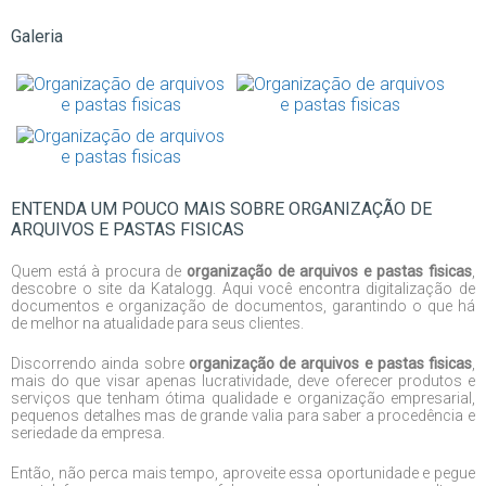
Galeria
ENTENDA UM POUCO MAIS SOBRE ORGANIZAÇÃO DE
ARQUIVOS E PASTAS FISICAS
Quem está à procura de
organização de arquivos e pastas fisicas
,
descobre o site da Katalogg. Aqui você encontra digitalização de
documentos e organização de documentos, garantindo o que há
de melhor na atualidade para seus clientes.
Discorrendo ainda sobre
organização de arquivos e pastas fisicas
,
mais do que visar apenas lucratividade, deve oferecer produtos e
serviços que tenham ótima qualidade e organização empresarial,
pequenos detalhes mas de grande valia para saber a procedência e
seriedade da empresa.
Então, não perca mais tempo, aproveite essa oportunidade e pegue