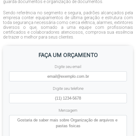
guarda documentos e organização de documentos.
Sendo referência no segmento e segura, padrões alcançados pela
empresa conter equipamentos de última geração e estrutura com
toda segurança necessária como cerca elétrica, alarmes, extintores
diversos o que, somado a uma equipe com profissionais
certificados e colaboradores atenciosos, comprova sua essência
de trazer o melhor para seus clientes.
FAÇA UM ORÇAMENTO
Digite seu email
Digite seu telefone
Mensagem