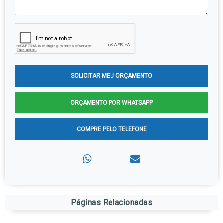
SOLICITAR MEU ORÇAMENTO
ORÇAMENTO POR WHATSAPP
COMPRE PELO TELEFONE
Páginas Relacionadas