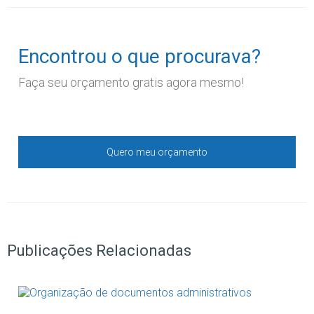
Encontrou o que procurava?
Faça seu orçamento gratis agora mesmo!
Quero meu orçamento
Publicações Relacionadas